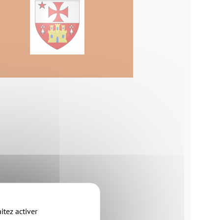
itez activer