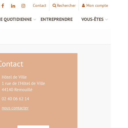
Contact
Rechercher
Mon compte
IE QUOTIDIENNE
ENTREPRENDRE
VOUS-ÊTES
Contact
Hôtel de Ville
1 rue de l'Hôtel de Ville
44140 Remouillé
02 40 06 62 14
nous contacter